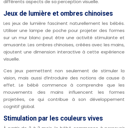
différents aspects de sa perception visuelle.
Jeux de lumière et ombres chinoises
Les jeux de lumière fascinent naturellement les bébés.
Utiliser une lampe de poche pour projeter des formes
sur un mur blanc peut être une activité stimulante et
amusante. Les ombres chinoises, créées avec les mains,
ajoutent une dimension interactive à cette expérience
visuelle.
Ces jeux permettent non seulement de stimuler la
vision, mais aussi d’introduire des notions de cause à
effet. Le bébé commence à comprendre que les
mouvements des mains influencent les formes
projetées, ce qui contribue à son développement
cognitif global.
Stimulation par les couleurs vives