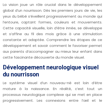
La vision joue un rôle crucial dans le développement
global d’un nourrisson. Dès les premiers jours de vie, les
yeux du bébé s’éveillent progressivement au monde qui
l’entoure, captant formes, couleurs et mouvements.
Cette capacité visuelle, loin d’être innée, se développe
et s’affine au fil des mois grâce à une stimulation
constante et adaptée. Comprendre les étapes de ce
développement et savoir comment le favoriser permet
aux parents d’accompagner au mieux leur enfant dans
cette fascinante découverte du monde visuel.
Développement neurologique visuel
du nourrisson
Le système visuel d’un nouveau-né est loin d’être
mature à la naissance. En réalité, c’est tout un
processus neurologique complexe qui se met en place
progressivement. Les connexions entre l’œil et le