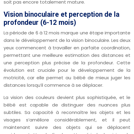
soit pas encore totalement mature.
Vision binoculaire et perception de la
profondeur (6-12 mois)
La période de 6 à 12 mois marque une étape importante
dans le développement de la vision binoculaire. Les deux
yeux commencent à travailler en parfaite coordination,
permettant une meilleure estimation des distances et
une perception plus précise de la profondeur. Cette
évolution est cruciale pour le développement de la
motricité, car elle permet au bébé de mieux juger les
distances lorsqu’il commence à se déplacer.
La vision des couleurs devient plus sophistiquée, et le
bébé est capable de distinguer des nuances plus
subtiles. Sa capacité à reconnaître les objets et les
visages s’améliore considérablement, et il peut
maintenant suivre des objets qui se déplacent