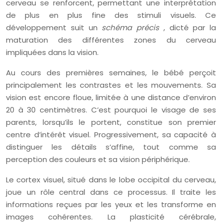
cerveau se renforcent, permettant une interprétation
de plus en plus fine des stimuli visuels. Ce
développement suit un
schéma précis
, dicté par la
maturation des différentes zones du cerveau
impliquées dans la vision.
Au cours des premières semaines, le bébé perçoit
principalement les contrastes et les mouvements. Sa
vision est encore floue, limitée à une distance d’environ
20 à 30 centimètres. C’est pourquoi le visage de ses
parents, lorsqu’ils le portent, constitue son premier
centre d’intérêt visuel. Progressivement, sa capacité à
distinguer les détails s’affine, tout comme sa
perception des couleurs et sa vision périphérique.
Le cortex visuel, situé dans le lobe occipital du cerveau,
joue un rôle central dans ce processus. Il traite les
informations reçues par les yeux et les transforme en
images cohérentes. La plasticité cérébrale,