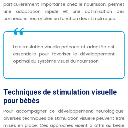
particulièrement importante chez le nourrisson, permet
une adaptation rapide et une optimisation des
connexions neuronales en fonction des stimuli reçus.
La stimulation visuelle précoce et adaptée est
essentielle pour favoriser le développement
optimal du système visuel du nourrisson.
Techniques de stimulation visuelle
pour bébés
Pour accompagner ce développement neurologique,
diverses techniques de stimulation visuelle peuvent être
mises en place. Ces approches visent à offrir au bébé