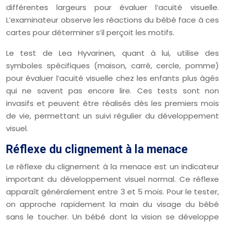
différentes largeurs pour évaluer l’acuité visuelle.
L’examinateur observe les réactions du bébé face à ces
cartes pour déterminer s’il perçoit les motifs.
Le test de Lea Hyvarinen, quant à lui, utilise des
symboles spécifiques (maison, carré, cercle, pomme)
pour évaluer l’acuité visuelle chez les enfants plus âgés
qui ne savent pas encore lire. Ces tests sont non
invasifs et peuvent être réalisés dès les premiers mois
de vie, permettant un suivi régulier du développement
visuel.
Réflexe du clignement à la menace
Le réflexe du clignement à la menace est un indicateur
important du développement visuel normal. Ce réflexe
apparaît généralement entre 3 et 5 mois. Pour le tester,
on approche rapidement la main du visage du bébé
sans le toucher. Un bébé dont la vision se développe