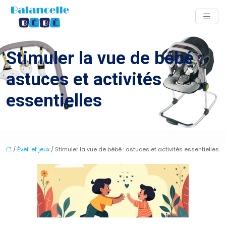
Stimuler la vue de bébé :
astuces et activités
essentielles
/
Éveil et jeux
/ Stimuler la vue de bébé : astuces et activités essentielles