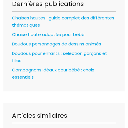
Dernières publications
Chaises hautes : guide complet des différentes
thématiques
Chaise haute adaptée pour bébé
Doudous personnages de dessins animés
Doudous pour enfants : sélection garçons et
filles
Compagnons idéaux pour bébé : choix
essentiels
Articles similaires