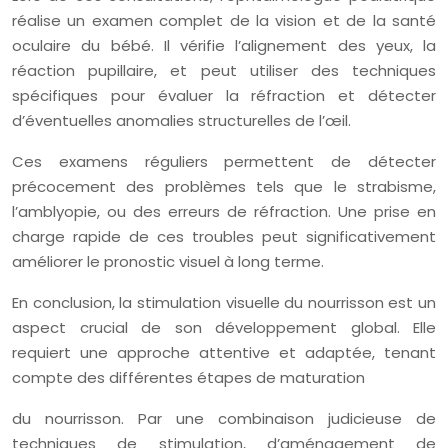
réalise un examen complet de la vision et de la santé
oculaire du bébé. Il vérifie l’alignement des yeux, la
réaction pupillaire, et peut utiliser des techniques
spécifiques pour évaluer la réfraction et détecter
d’éventuelles anomalies structurelles de l’œil.
Ces examens réguliers permettent de détecter
précocement des problèmes tels que le strabisme,
l’amblyopie, ou des erreurs de réfraction. Une prise en
charge rapide de ces troubles peut significativement
améliorer le pronostic visuel à long terme.
En conclusion, la stimulation visuelle du nourrisson est un
aspect crucial de son développement global. Elle
requiert une approche attentive et adaptée, tenant
compte des différentes étapes de maturation
du nourrisson. Par une combinaison judicieuse de
techniques de stimulation, d’aménagement de