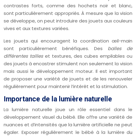
contrastes forts, comme des hochets noir et blanc,
sont particulièrement appropriés. À mesure que la vision
se développe, on peut introduire des jouets aux couleurs
vives et aux textures variées.
Les jouets qui encouragent la coordination œil-main
sont particulièrement bénéfiques. Des
balles de
différentes tailles
et textures, des cubes empilables ou
des jouets à encastrer stimulent non seulement la vision
mais aussi le développement moteur. Il est important
de proposer une variété de jouets et de les renouveler
régulièrement pour maintenir l’intérêt et la stimulation.
Importance de la lumière naturelle
La lumière naturelle joue un rôle essentiel dans le
développement visuel du bébé. Elle offre une variété de
nuances et d’intensités que la lumière artificielle ne peut
égaler. Exposer régulièrement le bébé à la lumière du