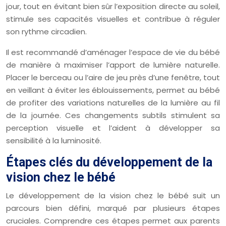
jour, tout en évitant bien sûr l’exposition directe au soleil,
stimule ses capacités visuelles et contribue à réguler
son rythme circadien.
Il est recommandé d’aménager l’espace de vie du bébé
de manière à maximiser l’apport de lumière naturelle.
Placer le berceau ou l’aire de jeu près d’une fenêtre, tout
en veillant à éviter les éblouissements, permet au bébé
de profiter des variations naturelles de la lumière au fil
de la journée. Ces changements subtils stimulent sa
perception visuelle et l’aident à développer sa
sensibilité à la luminosité.
Étapes clés du développement de la
vision chez le bébé
Le développement de la vision chez le bébé suit un
parcours bien défini, marqué par plusieurs étapes
cruciales. Comprendre ces étapes permet aux parents