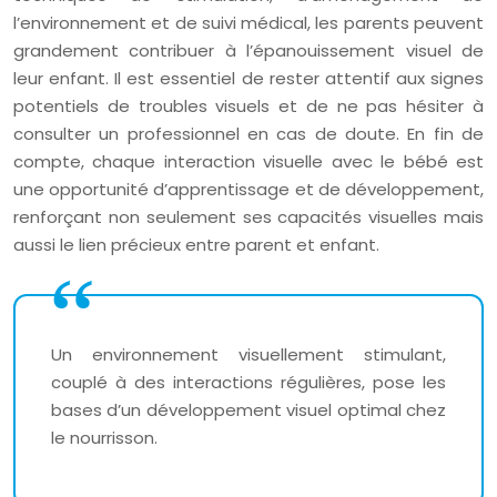
l’environnement et de suivi médical, les parents peuvent
grandement contribuer à l’épanouissement visuel de
leur enfant. Il est essentiel de rester attentif aux signes
potentiels de troubles visuels et de ne pas hésiter à
consulter un professionnel en cas de doute. En fin de
compte, chaque interaction visuelle avec le bébé est
une opportunité d’apprentissage et de développement,
renforçant non seulement ses capacités visuelles mais
aussi le lien précieux entre parent et enfant.
Un environnement visuellement stimulant,
couplé à des interactions régulières, pose les
bases d’un développement visuel optimal chez
le nourrisson.