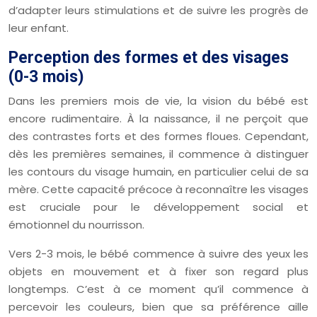
d’adapter leurs stimulations et de suivre les progrès de
leur enfant.
Perception des formes et des visages
(0-3 mois)
Dans les premiers mois de vie, la vision du bébé est
encore rudimentaire. À la naissance, il ne perçoit que
des contrastes forts et des formes floues. Cependant,
dès les premières semaines, il commence à distinguer
les contours du visage humain, en particulier celui de sa
mère. Cette capacité précoce à reconnaître les visages
est cruciale pour le développement social et
émotionnel du nourrisson.
Vers 2-3 mois, le bébé commence à suivre des yeux les
objets en mouvement et à fixer son regard plus
longtemps. C’est à ce moment qu’il commence à
percevoir les couleurs, bien que sa préférence aille