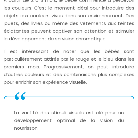
À partir de 2 à 3 mois, le bébé commence à percevoir
les couleurs. C’est le moment idéal pour introduire des
objets aux couleurs vives dans son environnement. Des
jouets, des livres ou même des vêtements aux teintes
éclatantes peuvent captiver son attention et stimuler
le développement de sa vision chromatique.
Il est intéressant de noter que les bébés sont
particulièrement attirés par le rouge et le bleu dans les
premiers mois. Progressivement, on peut introduire
d’autres couleurs et des combinaisons plus complexes
pour enrichir son expérience visuelle.
La variété des stimuli visuels est clé pour un
développement optimal de la vision du
nourrisson.