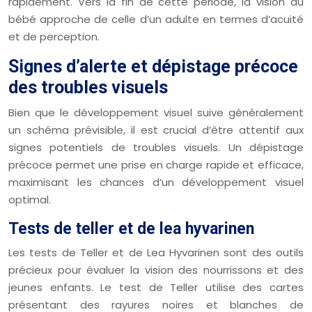
rapidement. Vers la fin de cette période, la vision du
bébé approche de celle d’un adulte en termes d’acuité
et de perception.
Signes d’alerte et dépistage précoce
des troubles visuels
Bien que le développement visuel suive généralement
un schéma prévisible, il est crucial d’être attentif aux
signes potentiels de troubles visuels. Un dépistage
précoce permet une prise en charge rapide et efficace,
maximisant les chances d’un développement visuel
optimal.
Tests de teller et de lea hyvarinen
Les tests de Teller et de Lea Hyvarinen sont des outils
précieux pour évaluer la vision des nourrissons et des
jeunes enfants. Le test de Teller utilise des cartes
présentant des rayures noires et blanches de