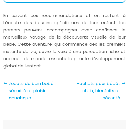
En suivant ces recommandations et en restant à
l’écoute des besoins spécifiques de leur enfant, les
parents peuvent accompagner avec confiance le
merveilleux voyage de la découverte visuelle de leur
bébé. Cette aventure, qui commence dès les premiers
instants de vie, ouvre la voie à une perception riche et
nuancée du monde, essentielle pour le développement
global de l’enfant.
Jouets de bain bébé :
Hochets pour bébé :
sécurité et plaisir
choix, bienfaits et
aquatique
sécurité