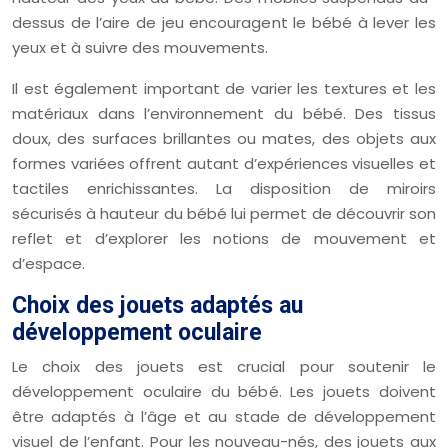
dessus de l’aire de jeu encouragent le bébé à lever les
yeux et à suivre des mouvements.
Il est également important de varier les textures et les
matériaux dans l’environnement du bébé. Des tissus
doux, des surfaces brillantes ou mates, des objets aux
formes variées offrent autant d’expériences visuelles et
tactiles enrichissantes. La disposition de miroirs
sécurisés à hauteur du bébé lui permet de découvrir son
reflet et d’explorer les notions de mouvement et
d’espace.
Choix des jouets adaptés au
développement oculaire
Le choix des jouets est crucial pour soutenir le
développement oculaire du bébé. Les jouets doivent
être adaptés à l’âge et au stade de développement
visuel de l’enfant. Pour les nouveau-nés, des jouets aux