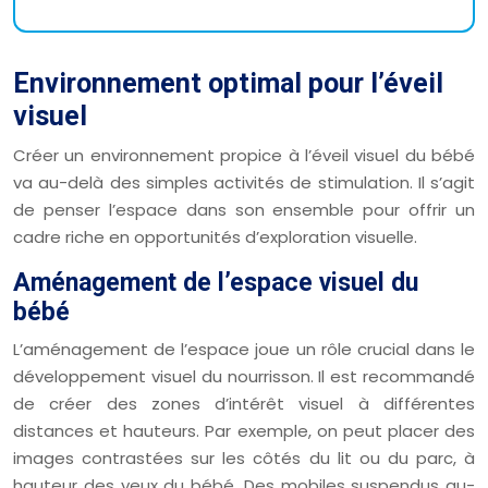
Environnement optimal pour l’éveil
visuel
Créer un environnement propice à l’éveil visuel du bébé
va au-delà des simples activités de stimulation. Il s’agit
de penser l’espace dans son ensemble pour offrir un
cadre riche en opportunités d’exploration visuelle.
Aménagement de l’espace visuel du
bébé
L’aménagement de l’espace joue un rôle crucial dans le
développement visuel du nourrisson. Il est recommandé
de créer des zones d’intérêt visuel à différentes
distances et hauteurs. Par exemple, on peut placer des
images contrastées sur les côtés du lit ou du parc, à
hauteur des yeux du bébé. Des mobiles suspendus au-