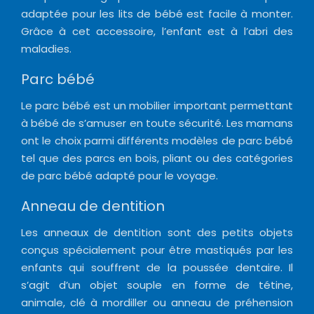
adaptée pour les lits de bébé est facile à monter.
Grâce à cet accessoire, l’enfant est à l’abri des
maladies.
Parc bébé
Le parc bébé est un mobilier important permettant
à bébé de s’amuser en toute sécurité. Les mamans
ont le choix parmi différents modèles de parc bébé
tel que des parcs en bois, pliant ou des catégories
de parc bébé adapté pour le voyage.
Anneau de dentition
Les anneaux de dentition sont des petits objets
conçus spécialement pour être mastiqués par les
enfants qui souffrent de la poussée dentaire. Il
s’agit d’un objet souple en forme de tétine,
animale, clé à mordiller ou anneau de préhension