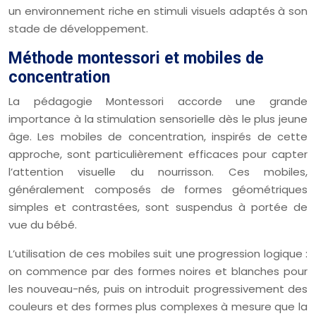
un environnement riche en stimuli visuels adaptés à son
stade de développement.
Méthode montessori et mobiles de
concentration
La pédagogie Montessori accorde une grande
importance à la stimulation sensorielle dès le plus jeune
âge. Les mobiles de concentration, inspirés de cette
approche, sont particulièrement efficaces pour capter
l’attention visuelle du nourrisson. Ces mobiles,
généralement composés de formes géométriques
simples et contrastées, sont suspendus à portée de
vue du bébé.
L’utilisation de ces mobiles suit une progression logique :
on commence par des formes noires et blanches pour
les nouveau-nés, puis on introduit progressivement des
couleurs et des formes plus complexes à mesure que la