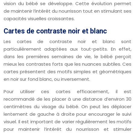
vision du bébé se développe. Cette évolution permet
de maintenir l’intérêt du nourrisson tout en stimulant ses
capacités visuelles croissantes.
Cartes de contraste noir et blanc
Les cartes de contraste noir et blanc sont
particulièrement adaptées aux tout-petits. En effet,
dans les premières semaines de vie, le bébé perçoit
mieux les contrastes forts que les nuances subtiles. Ces
cartes présentent des motifs simples et géométriques
en noir sur fond blanc, ou inversement.
Pour utiliser ces cartes efficacement, il est
recommandé de les placer à une distance d’environ 30
centimètres du visage du bébé. On peut les déplacer
lentement de gauche à droite pour encourager le suivi
visuel. Il est important de varier régulièrement les motifs
pour maintenir l’intérêt du nourrisson et stimuler