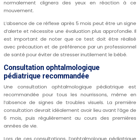
normalement clignera des yeux en réaction à ce
mouvement.
L’absence de ce réflexe après 5 mois peut être un signe
d’alerte et nécessite une évaluation plus approfondie. Il
est important de noter que ce test doit être réalisé
avec précaution et de préférence par un professionnel
de santé pour éviter de stresser inutilement le bébé.
Consultation ophtalmologique
pédiatrique recommandée
Une consultation ophtalmologique pédiatrique est
recommandée pour tous les nourrissons, même en
l’absence de signes de troubles visuels. La première
consultation devrait idéalement avoir lieu avant l’âge de
6 mois, puis régulièrement au cours des premières
années de vie.
Lors de ces consultations, l’ophtalmologue pédiatrique