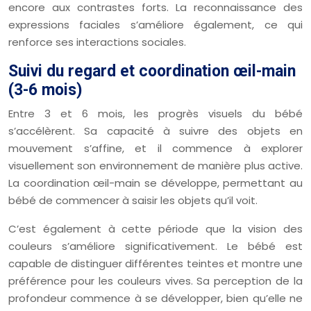
encore aux contrastes forts. La reconnaissance des
expressions faciales s’améliore également, ce qui
renforce ses interactions sociales.
Suivi du regard et coordination œil-main
(3-6 mois)
Entre 3 et 6 mois, les progrès visuels du bébé
s’accélèrent. Sa capacité à suivre des objets en
mouvement s’affine, et il commence à explorer
visuellement son environnement de manière plus active.
La coordination œil-main se développe, permettant au
bébé de commencer à saisir les objets qu’il voit.
C’est également à cette période que la vision des
couleurs s’améliore significativement. Le bébé est
capable de distinguer différentes teintes et montre une
préférence pour les couleurs vives. Sa perception de la
profondeur commence à se développer, bien qu’elle ne