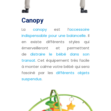
Canopy
La
canopy
est l’
accessoire
indispensable pour une balancelle
. Il
en existe différents styles qui
émerveilleront et permettent
de
distraire le bébé dans son
transat
. Cet équipement très facile
à monter calme votre bébé qui sera
fasciné par les
différents objets
suspendus
.