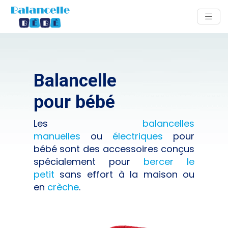
Balancelle
pour bébé
Les
balancelles
manuelles
ou
électriques
pour
bébé sont des accessoires conçus
spécialement pour
bercer le
petit
sans effort à la maison ou
en
crèche
.