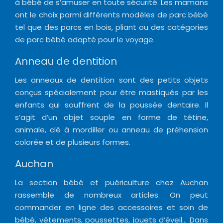
à bébé de s’amuser en toute sécurité. Les mamans
ont le choix parmi différents modèles de parc bébé
tel que des parcs en bois, pliant ou des catégories
de parc bébé adapté pour le voyage.
Anneau de dentition
Les anneaux de dentition sont des petits objets
conçus spécialement pour être mastiqués par les
enfants qui souffrent de la poussée dentaire. Il
s’agit d’un objet souple en forme de tétine,
animale, clé à mordiller ou anneau de préhension
colorée et de plusieurs formes.
Auchan
La section bébé et puériculture chez Auchan
rassemble de nombreux articles. On peut
commander en ligne des accessoires et soin de
bébé, vêtements, poussettes, jouets d’éveil… Dans