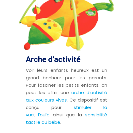
Arche d’activité
Voir leurs enfants heureux est un
grand bonheur pour les parents.
Pour fasciner les petits enfants, on
peut les offrir une
arche d’activité
aux couleurs vives
. Ce dispositif est
conçu pour
stimuler la
vue
,
l’ouïe
ainsi que la
sensibilité
tactile du bébé
.