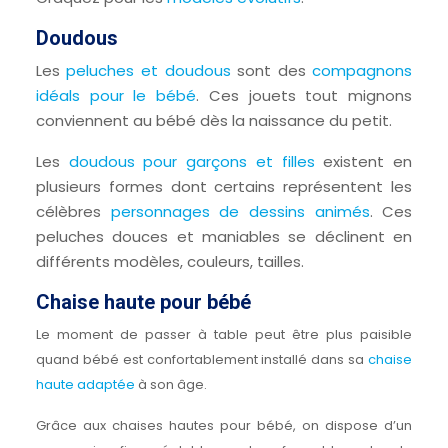
Doudous
Les
peluches et doudous
sont des
compagnons
idéals pour le bébé
. Ces jouets tout mignons
conviennent au bébé dès la naissance du petit.
Les
doudous pour garçons et filles
existent en
plusieurs formes dont certains représentent les
célèbres
personnages de dessins animés
. Ces
peluches douces et maniables se déclinent en
différents modèles, couleurs, tailles.
Chaise haute pour bébé
Le moment de passer à table peut être plus paisible
quand bébé est confortablement installé dans sa
chaise
haute adaptée
à son âge.
Grâce aux chaises hautes pour bébé, on dispose d’un