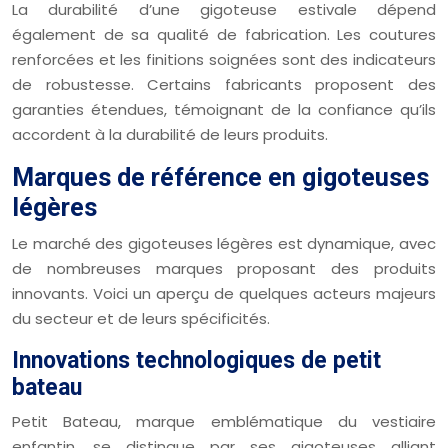
La durabilité d’une gigoteuse estivale dépend
également de sa qualité de fabrication. Les coutures
renforcées et les finitions soignées sont des indicateurs
de robustesse. Certains fabricants proposent des
garanties étendues, témoignant de la confiance qu’ils
accordent à la durabilité de leurs produits.
Marques de référence en gigoteuses
légères
Le marché des gigoteuses légères est dynamique, avec
de nombreuses marques proposant des produits
innovants. Voici un aperçu de quelques acteurs majeurs
du secteur et de leurs spécificités.
Innovations technologiques de petit
bateau
Petit Bateau, marque emblématique du vestiaire
enfantin, se distingue par ses gigoteuses alliant