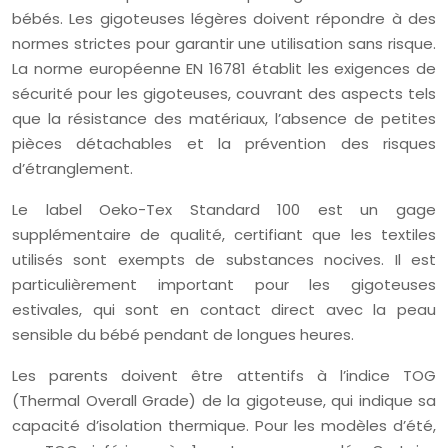
bébés. Les gigoteuses légères doivent répondre à des
normes strictes pour garantir une utilisation sans risque.
La norme européenne EN 16781 établit les exigences de
sécurité pour les gigoteuses, couvrant des aspects tels
que la résistance des matériaux, l’absence de petites
pièces détachables et la prévention des risques
d’étranglement.
Le label Oeko-Tex Standard 100 est un gage
supplémentaire de qualité, certifiant que les textiles
utilisés sont exempts de substances nocives. Il est
particulièrement important pour les gigoteuses
estivales, qui sont en contact direct avec la peau
sensible du bébé pendant de longues heures.
Les parents doivent être attentifs à l’indice TOG
(Thermal Overall Grade) de la gigoteuse, qui indique sa
capacité d’isolation thermique. Pour les modèles d’été,