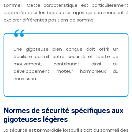
sommeil. Cette caractéristique est particulièrement
appréciée pour les bébés plus âgés qui commencent à
explorer différentes positions de sommeil.
Une gigoteuse bien conçue doit offrir un
équilibre parfait entre sécurité et liberté de
mouvement, contribuant ainsi au
développement moteur harmonieux du
nourrisson.
Normes de sécurité spécifiques aux
gigoteuses légères
La sécurité est primordiale lorsqu’il s’agit du sommeil des