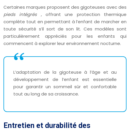
Certaines marques proposent des gigoteuses avec des
pieds intégrés
, offrant une protection thermique
complète tout en permettant à l’enfant de marcher en
toute sécurité s’il sort de son lit. Ces modèles sont
particulièrement appréciés pour les enfants qui
commencent à explorer leur environnement nocturne.
L’adaptation de la gigoteuse à l’âge et au
développement de l’enfant est essentielle
pour garantir un sommeil sûr et confortable
tout au long de sa croissance.
Entretien et durabilité des