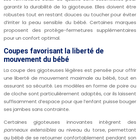
garantir la durabilité de la gigoteuse. Elles doivent être
robustes tout en restant douces au toucher pour éviter
d’irriter la peau sensible du bébé. Certaines marques
proposent des protège-fermetures supplémentaires
pour un confort optimal.
Coupes favorisant la liberté de
mouvement du bébé
La coupe des gigoteuses légères est pensée pour offrir
une liberté de mouvement maximale au bébé, tout en
assurant sa sécurité. Les modèles en forme de poire ou
de cloche sont particulièrement adaptés, car ils laissent
suffisamment d’espace pour que l’enfant puisse bouger
ses jambes sans contrainte.
Certaines gigoteuses innovantes intègrent des
panneaux extensibles
au niveau du torse, permettant
au bébé de se retourner confortablement pendant son