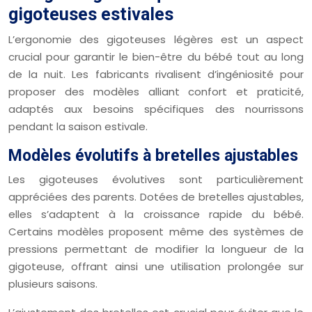
gigoteuses estivales
L’ergonomie des gigoteuses légères est un aspect
crucial pour garantir le bien-être du bébé tout au long
de la nuit. Les fabricants rivalisent d’ingéniosité pour
proposer des modèles alliant confort et praticité,
adaptés aux besoins spécifiques des nourrissons
pendant la saison estivale.
Modèles évolutifs à bretelles ajustables
Les gigoteuses évolutives sont particulièrement
appréciées des parents. Dotées de bretelles ajustables,
elles s’adaptent à la croissance rapide du bébé.
Certains modèles proposent même des systèmes de
pressions permettant de modifier la longueur de la
gigoteuse, offrant ainsi une utilisation prolongée sur
plusieurs saisons.