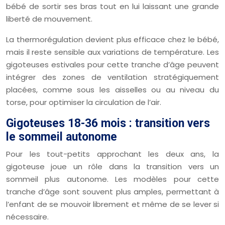
bébé de sortir ses bras tout en lui laissant une grande
liberté de mouvement.
La thermorégulation devient plus efficace chez le bébé,
mais il reste sensible aux variations de température. Les
gigoteuses estivales pour cette tranche d’âge peuvent
intégrer des zones de ventilation stratégiquement
placées, comme sous les aisselles ou au niveau du
torse, pour optimiser la circulation de l’air.
Gigoteuses 18-36 mois : transition vers
le sommeil autonome
Pour les tout-petits approchant les deux ans, la
gigoteuse joue un rôle dans la transition vers un
sommeil plus autonome. Les modèles pour cette
tranche d’âge sont souvent plus amples, permettant à
l’enfant de se mouvoir librement et même de se lever si
nécessaire.