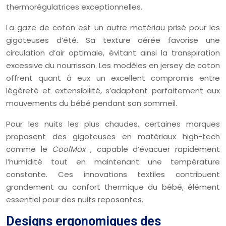
thermorégulatrices exceptionnelles.
La gaze de coton est un autre matériau prisé pour les
gigoteuses d’été. Sa texture aérée favorise une
circulation d’air optimale, évitant ainsi la transpiration
excessive du nourrisson. Les modèles en jersey de coton
offrent quant à eux un excellent compromis entre
légèreté et extensibilité, s’adaptant parfaitement aux
mouvements du bébé pendant son sommeil.
Pour les nuits les plus chaudes, certaines marques
proposent des gigoteuses en matériaux high-tech
comme le
CoolMax
, capable d’évacuer rapidement
l’humidité tout en maintenant une température
constante. Ces innovations textiles contribuent
grandement au confort thermique du bébé, élément
essentiel pour des nuits reposantes.
Designs ergonomiques des