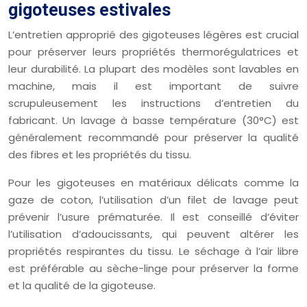
gigoteuses estivales
L’entretien approprié des gigoteuses légères est crucial
pour préserver leurs propriétés thermorégulatrices et
leur durabilité. La plupart des modèles sont lavables en
machine, mais il est important de suivre
scrupuleusement les instructions d’entretien du
fabricant. Un lavage à basse température (30°C) est
généralement recommandé pour préserver la qualité
des fibres et les propriétés du tissu.
Pour les gigoteuses en matériaux délicats comme la
gaze de coton, l’utilisation d’un filet de lavage peut
prévenir l’usure prématurée. Il est conseillé d’éviter
l’utilisation d’adoucissants, qui peuvent altérer les
propriétés respirantes du tissu. Le séchage à l’air libre
est préférable au sèche-linge pour préserver la forme
et la qualité de la gigoteuse.