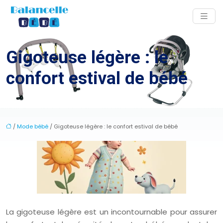
Gigoteuse légère : le
confort estival de bébé
/
Mode bébé
/ Gigoteuse légère : le confort estival de bébé
La gigoteuse légère est un incontournable pour assurer