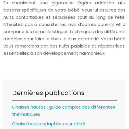
En choisissant une gigoteuse légère adaptée aux
besoins spécifiques de votre bébé, vous lui assurez des
nuits confortables et sécurisées tout au long de l’été.
N’hésitez pas à consulter les avis d’autres parents et à
comparer les caractéristiques techniques des différents
modèles pour faire le choix le plus approprié. Votre bébé
vous remerciera par des nuits paisibles et réparatrices,
essentielles à son développement harmonieux.
Dernières publications
Chaises hautes : guide complet des différentes
thématiques
Chaise haute adaptée pour bébé