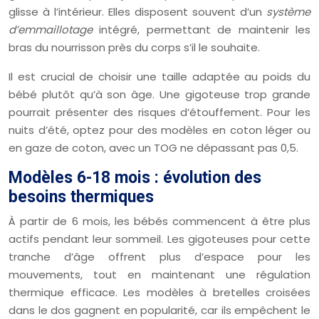
glisse à l’intérieur. Elles disposent souvent d’un
système
d’emmaillotage
intégré, permettant de maintenir les
bras du nourrisson près du corps s’il le souhaite.
Il est crucial de choisir une taille adaptée au poids du
bébé plutôt qu’à son âge. Une gigoteuse trop grande
pourrait présenter des risques d’étouffement. Pour les
nuits d’été, optez pour des modèles en coton léger ou
en gaze de coton, avec un TOG ne dépassant pas 0,5.
Modèles 6-18 mois : évolution des
besoins thermiques
À partir de 6 mois, les bébés commencent à être plus
actifs pendant leur sommeil. Les gigoteuses pour cette
tranche d’âge offrent plus d’espace pour les
mouvements, tout en maintenant une régulation
thermique efficace. Les modèles à bretelles croisées
dans le dos gagnent en popularité, car ils empêchent le