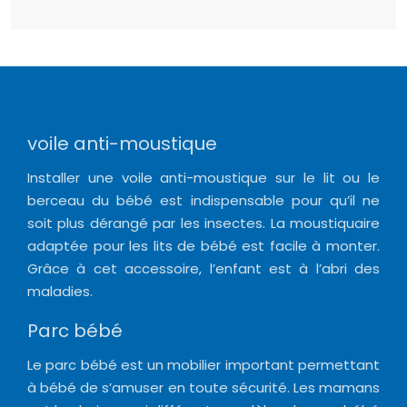
voile anti-moustique
Installer une voile anti-moustique sur le lit ou le
berceau du bébé est indispensable pour qu’il ne
soit plus dérangé par les insectes. La moustiquaire
adaptée pour les lits de bébé est facile à monter.
Grâce à cet accessoire, l’enfant est à l’abri des
maladies.
Parc bébé
Le parc bébé est un mobilier important permettant
à bébé de s’amuser en toute sécurité. Les mamans