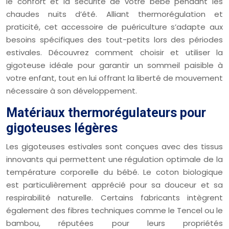
le confort et la sécurité de votre bébé pendant les
chaudes nuits d’été. Alliant thermorégulation et
praticité, cet accessoire de puériculture s’adapte aux
besoins spécifiques des tout-petits lors des périodes
estivales. Découvrez comment choisir et utiliser la
gigoteuse idéale pour garantir un sommeil paisible à
votre enfant, tout en lui offrant la liberté de mouvement
nécessaire à son développement.
Matériaux thermorégulateurs pour
gigoteuses légères
Les gigoteuses estivales sont conçues avec des tissus
innovants qui permettent une régulation optimale de la
température corporelle du bébé. Le coton biologique
est particulièrement apprécié pour sa douceur et sa
respirabilité naturelle. Certains fabricants intègrent
également des fibres techniques comme le Tencel ou le
bambou, réputées pour leurs propriétés