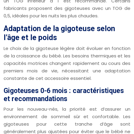
un TOG inférieur à 1 est recommandé. Certains
fabricants proposent des gigoteuses avec un TOG de
0,5, idéales pour les nuits les plus chaudes.
Adaptation de la gigoteuse selon
l’âge et le poids
Le choix de la gigoteuse légère doit évoluer en fonction
de la croissance du bébé. Les besoins thermiques et les
capacités motrices changent rapidement au cours des
premiers mois de vie, nécessitant une adaptation
constante de cet accessoire essentiel.
Gigoteuses 0-6 mois : caractéristiques
et recommandations
Pour les nouveau-nés, la priorité est d’assurer un
environnement de sommeil sûr et confortable. Les
gigoteuses pour cette tranche d’âge sont
généralement plus ajustées pour éviter que le bébé ne