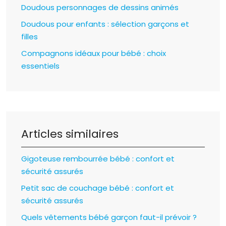
Doudous personnages de dessins animés
Doudous pour enfants : sélection garçons et
filles
Compagnons idéaux pour bébé : choix
essentiels
Articles similaires
Gigoteuse rembourrée bébé : confort et
sécurité assurés
Petit sac de couchage bébé : confort et
sécurité assurés
Quels vêtements bébé garçon faut-il prévoir ?