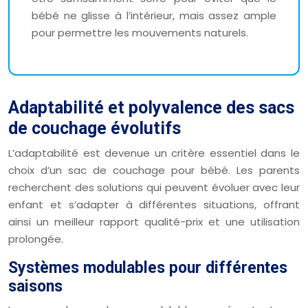
bébé ne glisse à l’intérieur, mais assez ample
pour permettre les mouvements naturels.
Adaptabilité et polyvalence des sacs
de couchage évolutifs
L’adaptabilité est devenue un critère essentiel dans le
choix d’un sac de couchage pour bébé. Les parents
recherchent des solutions qui peuvent évoluer avec leur
enfant et s’adapter à différentes situations, offrant
ainsi un meilleur rapport qualité-prix et une utilisation
prolongée.
Systèmes modulables pour différentes
saisons