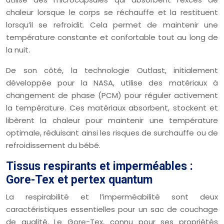
chaleur lorsque le corps se réchauffe et la restituent
lorsqu’il se refroidit. Cela permet de maintenir une
température constante et confortable tout au long de
la nuit.
De son côté, la technologie Outlast, initialement
développée pour la NASA, utilise des matériaux à
changement de phase (PCM) pour réguler activement
la température. Ces matériaux absorbent, stockent et
libèrent la chaleur pour maintenir une température
optimale, réduisant ainsi les risques de surchauffe ou de
refroidissement du bébé.
Tissus respirants et imperméables :
Gore-Tex et pertex quantum
La respirabilité et l’imperméabilité sont deux
caractéristiques essentielles pour un sac de couchage
de qualité. Le Gore-Tex, connu pour ses propriétés