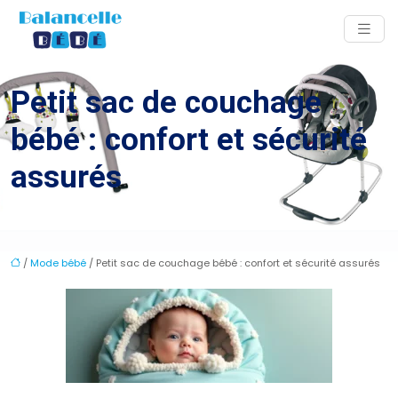
Petit sac de couchage
bébé : confort et sécurité
assurés
/
Mode bébé
/ Petit sac de couchage bébé : confort et sécurité assurés