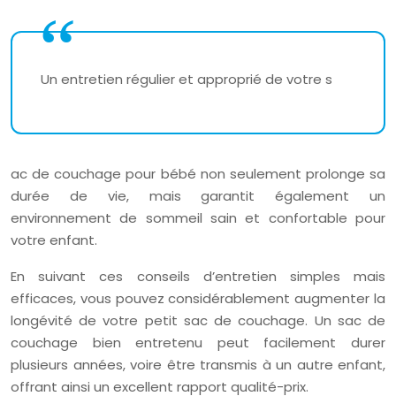
Un entretien régulier et approprié de votre s
ac de couchage pour bébé non seulement prolonge sa
durée de vie, mais garantit également un
environnement de sommeil sain et confortable pour
votre enfant.
En suivant ces conseils d’entretien simples mais
efficaces, vous pouvez considérablement augmenter la
longévité de votre petit sac de couchage. Un sac de
couchage bien entretenu peut facilement durer
plusieurs années, voire être transmis à un autre enfant,
offrant ainsi un excellent rapport qualité-prix.