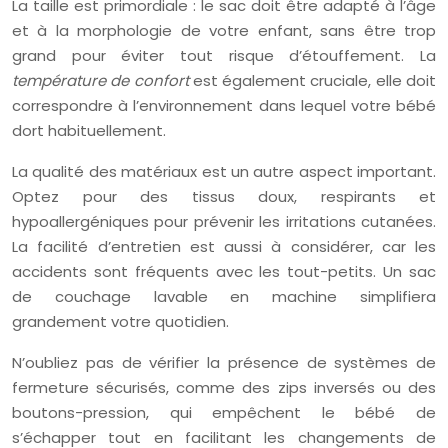
La taille est primordiale : le sac doit être adapté à l’âge
et à la morphologie de votre enfant, sans être trop
grand pour éviter tout risque d’étouffement. La
température de confort
est également cruciale, elle doit
correspondre à l’environnement dans lequel votre bébé
dort habituellement.
La qualité des matériaux est un autre aspect important.
Optez pour des tissus doux, respirants et
hypoallergéniques pour prévenir les irritations cutanées.
La facilité d’entretien est aussi à considérer, car les
accidents sont fréquents avec les tout-petits. Un sac
de couchage lavable en machine simplifiera
grandement votre quotidien.
N’oubliez pas de vérifier la présence de systèmes de
fermeture sécurisés, comme des zips inversés ou des
boutons-pression, qui empêchent le bébé de
s’échapper tout en facilitant les changements de