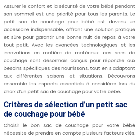
Assurer le confort et la sécurité de votre bébé pendant
son sommeil est une priorité pour tous les parents. Le
petit sac de couchage pour bébé est devenu un
accessoire indispensable, offrant une solution pratique
et sûre pour garantir une bonne nuit de repos à votre
tout-petit. Avec les avancées technologiques et les
innovations en matière de matériaux, ces sacs de
couchage sont désormais conçus pour répondre aux
besoins spécifiques des nourrissons, tout en s’adaptant
aux différentes saisons et situations. Découvrons
ensemble les aspects essentiels à considérer lors du
choix d’un petit sac de couchage pour votre bébé.
Critères de sélection d’un petit sac
de couchage pour bébé
Choisir le bon sac de couchage pour votre bébé
nécessite de prendre en compte plusieurs facteurs clés.