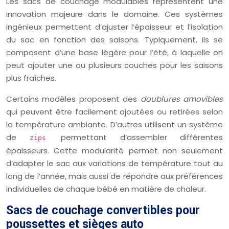
Les sacs de couchage modulables représentent une
innovation majeure dans le domaine. Ces systèmes
ingénieux permettent d’ajuster l’épaisseur et l’isolation
du sac en fonction des saisons. Typiquement, ils se
composent d’une base légère pour l’été, à laquelle on
peut ajouter une ou plusieurs couches pour les saisons
plus fraîches.
Certains modèles proposent des
doublures amovibles
qui peuvent être facilement ajoutées ou retirées selon
la température ambiante. D’autres utilisent un système
de
permettant d’assembler différentes
zips
épaisseurs. Cette modularité permet non seulement
d’adapter le sac aux variations de température tout au
long de l’année, mais aussi de répondre aux préférences
individuelles de chaque bébé en matière de chaleur.
Sacs de couchage convertibles pour
poussettes et sièges auto