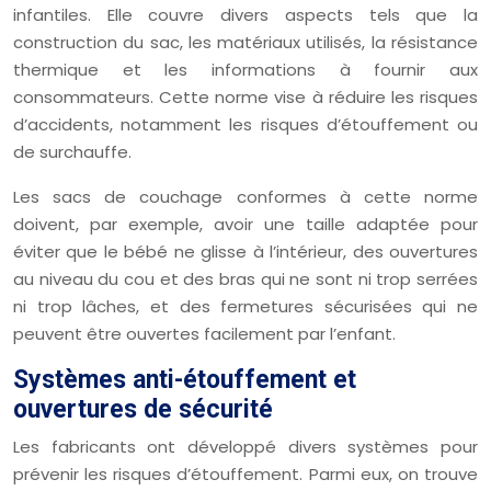
infantiles. Elle couvre divers aspects tels que la
construction du sac, les matériaux utilisés, la résistance
thermique et les informations à fournir aux
consommateurs. Cette norme vise à réduire les risques
d’accidents, notamment les risques d’étouffement ou
de surchauffe.
Les sacs de couchage conformes à cette norme
doivent, par exemple, avoir une taille adaptée pour
éviter que le bébé ne glisse à l’intérieur, des ouvertures
au niveau du cou et des bras qui ne sont ni trop serrées
ni trop lâches, et des fermetures sécurisées qui ne
peuvent être ouvertes facilement par l’enfant.
Systèmes anti-étouffement et
ouvertures de sécurité
Les fabricants ont développé divers systèmes pour
prévenir les risques d’étouffement. Parmi eux, on trouve