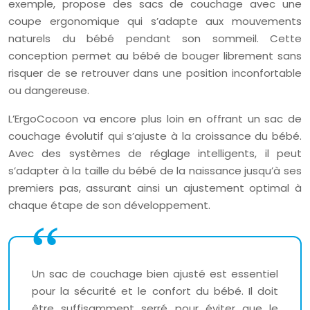
exemple, propose des sacs de couchage avec une
coupe ergonomique qui s’adapte aux mouvements
naturels du bébé pendant son sommeil. Cette
conception permet au bébé de bouger librement sans
risquer de se retrouver dans une position inconfortable
ou dangereuse.
L’ErgoCocoon va encore plus loin en offrant un sac de
couchage évolutif qui s’ajuste à la croissance du bébé.
Avec des systèmes de réglage intelligents, il peut
s’adapter à la taille du bébé de la naissance jusqu’à ses
premiers pas, assurant ainsi un ajustement optimal à
chaque étape de son développement.
Un sac de couchage bien ajusté est essentiel
pour la sécurité et le confort du bébé. Il doit
être suffisamment serré pour éviter que le