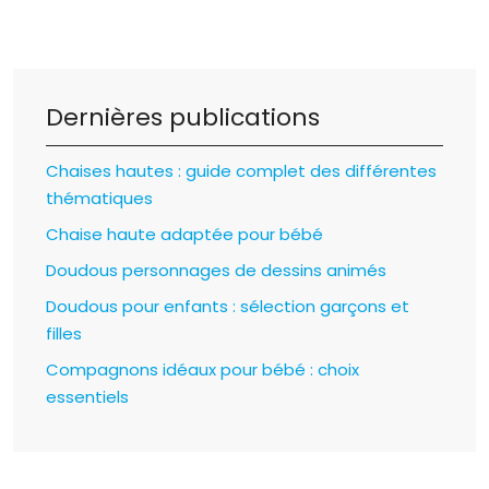
Dernières publications
Chaises hautes : guide complet des différentes
thématiques
Chaise haute adaptée pour bébé
Doudous personnages de dessins animés
Doudous pour enfants : sélection garçons et
filles
Compagnons idéaux pour bébé : choix
essentiels