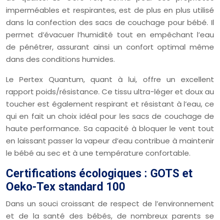
imperméables et respirantes, est de plus en plus utilisé
dans la confection des sacs de couchage pour bébé. Il
permet d’évacuer l’humidité tout en empêchant l’eau
de pénétrer, assurant ainsi un confort optimal même
dans des conditions humides.
Le Pertex Quantum, quant à lui, offre un excellent
rapport poids/résistance. Ce tissu ultra-léger et doux au
toucher est également respirant et résistant à l’eau, ce
qui en fait un choix idéal pour les sacs de couchage de
haute performance. Sa capacité à bloquer le vent tout
en laissant passer la vapeur d’eau contribue à maintenir
le bébé au sec et à une température confortable.
Certifications écologiques : GOTS et
Oeko-Tex standard 100
Dans un souci croissant de respect de l’environnement
et de la santé des bébés, de nombreux parents se