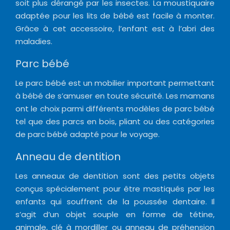
soit plus dérangé par les insectes. La moustiquaire
adaptée pour les lits de bébé est facile à monter.
Grâce à cet accessoire, l’enfant est à l’abri des
maladies.
Parc bébé
Le parc bébé est un mobilier important permettant
à bébé de s’amuser en toute sécurité. Les mamans
ont le choix parmi différents modèles de parc bébé
tel que des parcs en bois, pliant ou des catégories
de parc bébé adapté pour le voyage.
Anneau de dentition
Les anneaux de dentition sont des petits objets
conçus spécialement pour être mastiqués par les
enfants qui souffrent de la poussée dentaire. Il
s’agit d’un objet souple en forme de tétine,
animale, clé à mordiller ou anneau de préhension