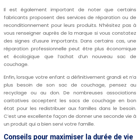
Il est également important de noter que certains
fabricants proposent des services de réparation ou de
reconditionnement pour leurs produits. N’hésitez pas à
vous renseigner auprès de la marque si vous constatez
des signes d’usure importants. Dans certains cas, une
réparation professionnelle peut être plus économique
et écologique que l’achat d’un nouveau sac de
couchage.
Enfin, lorsque votre enfant a définitivement grandi et n’a
plus besoin de son sac de couchage, pensez au
recyclage ou au don. De nombreuses associations
caritatives acceptent les sacs de couchage en bon
état pour les redistribuer aux familles dans le besoin.
C’est une excellente façon de donner une seconde vie à
un produit qui a bien servi votre famille.
Conseils pour maximiser la durée de vie