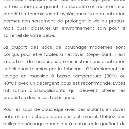
est essentiel pour garantir sa durabilité et maintenir ses
propriétés thermiques et hygiéniques. Un bon entretien
permet non seulement de prolonger la vie du produit,
mais aussi d’assurer un environnement sain pour le
sommeil de votre bébé.
La plupart des sacs de couchage modernes sont
conçus pour être faciles à nettoyer. Cependant, il est
important de toujours suivre les instructions d’entretien
spécifiques fournies par le fabricant. Généralement, un
lavage en machine à basse température (30°C ou
40°C) avec un détergent doux est recommandé. Évitez
l’utilisation d’assouplissants qui peuvent altérer les
propriétés des tissus techniques.
Pour les sacs de couchage avec des isolants en duvet
naturel, un séchage approprié est crucial. Utilisez des
balles de séchage pour aider à restaurer le gonflant du