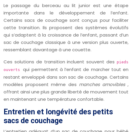
Le passage du berceau au lit junior est une étape
importante dans le développement de l’enfant.
Certains sacs de couchage sont conçus pour faciliter
cette transition. Ils proposent des systèmes évolutifs
qui s’adaptent à la croissance de l’enfant, passant d’un
sac de couchage classique à une version plus ouverte,
ressemblant davantage à une couette.
Ces solutions de transition incluent souvent des
pieds
qui permettent à l’enfant de marcher tout en
ouverts
restant enveloppé dans son sac de couchage. Certains
modèles proposent même des
manches amovibles
,
offrant ainsi une plus grande liberté de mouvement tout
en maintenant une température confortable.
Entretien et longévité des petits
sacs de couchage
L’entretien adéquat d’un sac de couchage pour bébé