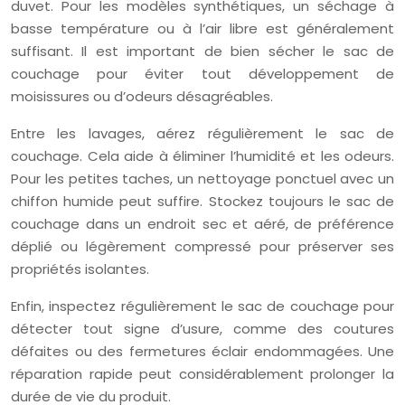
duvet. Pour les modèles synthétiques, un séchage à
basse température ou à l’air libre est généralement
suffisant. Il est important de bien sécher le sac de
couchage pour éviter tout développement de
moisissures ou d’odeurs désagréables.
Entre les lavages, aérez régulièrement le sac de
couchage. Cela aide à éliminer l’humidité et les odeurs.
Pour les petites taches, un nettoyage ponctuel avec un
chiffon humide peut suffire. Stockez toujours le sac de
couchage dans un endroit sec et aéré, de préférence
déplié ou légèrement compressé pour préserver ses
propriétés isolantes.
Enfin, inspectez régulièrement le sac de couchage pour
détecter tout signe d’usure, comme des coutures
défaites ou des fermetures éclair endommagées. Une
réparation rapide peut considérablement prolonger la
durée de vie du produit.