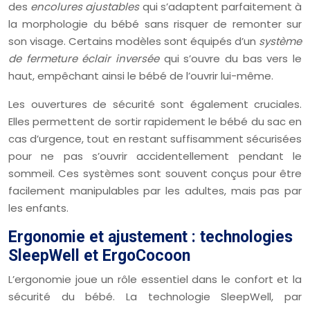
des
encolures ajustables
qui s’adaptent parfaitement à
la morphologie du bébé sans risquer de remonter sur
son visage. Certains modèles sont équipés d’un
système
de fermeture éclair inversée
qui s’ouvre du bas vers le
haut, empêchant ainsi le bébé de l’ouvrir lui-même.
Les ouvertures de sécurité sont également cruciales.
Elles permettent de sortir rapidement le bébé du sac en
cas d’urgence, tout en restant suffisamment sécurisées
pour ne pas s’ouvrir accidentellement pendant le
sommeil. Ces systèmes sont souvent conçus pour être
facilement manipulables par les adultes, mais pas par
les enfants.
Ergonomie et ajustement : technologies
SleepWell et ErgoCocoon
L’ergonomie joue un rôle essentiel dans le confort et la
sécurité du bébé. La technologie SleepWell, par