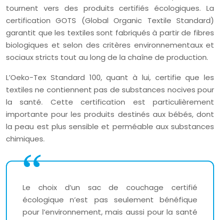
tournent vers des produits certifiés écologiques. La
certification GOTS (Global Organic Textile Standard)
garantit que les textiles sont fabriqués à partir de fibres
biologiques et selon des critères environnementaux et
sociaux stricts tout au long de la chaîne de production.
L’Oeko-Tex Standard 100, quant à lui, certifie que les
textiles ne contiennent pas de substances nocives pour
la santé. Cette certification est particulièrement
importante pour les produits destinés aux bébés, dont
la peau est plus sensible et perméable aux substances
chimiques.
Le choix d’un sac de couchage certifié
écologique n’est pas seulement bénéfique
pour l’environnement, mais aussi pour la santé