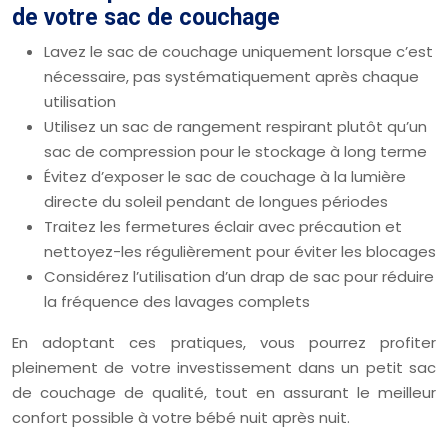
de votre sac de couchage
Lavez le sac de couchage uniquement lorsque c’est
nécessaire, pas systématiquement après chaque
utilisation
Utilisez un sac de rangement respirant plutôt qu’un
sac de compression pour le stockage à long terme
Évitez d’exposer le sac de couchage à la lumière
directe du soleil pendant de longues périodes
Traitez les fermetures éclair avec précaution et
nettoyez-les régulièrement pour éviter les blocages
Considérez l’utilisation d’un drap de sac pour réduire
la fréquence des lavages complets
En adoptant ces pratiques, vous pourrez profiter
pleinement de votre investissement dans un petit sac
de couchage de qualité, tout en assurant le meilleur
confort possible à votre bébé nuit après nuit.