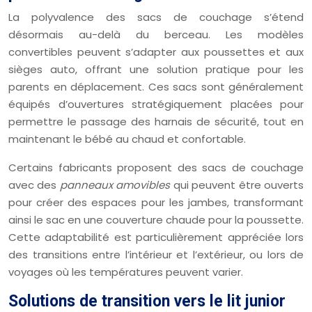
La polyvalence des sacs de couchage s’étend
désormais au-delà du berceau. Les modèles
convertibles peuvent s’adapter aux poussettes et aux
sièges auto, offrant une solution pratique pour les
parents en déplacement. Ces sacs sont généralement
équipés d’ouvertures stratégiquement placées pour
permettre le passage des harnais de sécurité, tout en
maintenant le bébé au chaud et confortable.
Certains fabricants proposent des sacs de couchage
avec des
panneaux amovibles
qui peuvent être ouverts
pour créer des espaces pour les jambes, transformant
ainsi le sac en une couverture chaude pour la poussette.
Cette adaptabilité est particulièrement appréciée lors
des transitions entre l’intérieur et l’extérieur, ou lors de
voyages où les températures peuvent varier.
Solutions de transition vers le lit junior