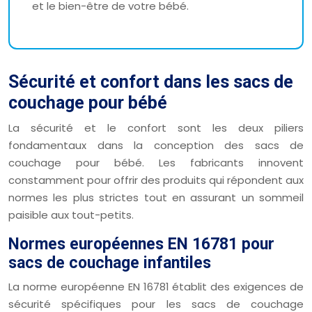
et le bien-être de votre bébé.
Sécurité et confort dans les sacs de
couchage pour bébé
La sécurité et le confort sont les deux piliers
fondamentaux dans la conception des sacs de
couchage pour bébé. Les fabricants innovent
constamment pour offrir des produits qui répondent aux
normes les plus strictes tout en assurant un sommeil
paisible aux tout-petits.
Normes européennes EN 16781 pour
sacs de couchage infantiles
La norme européenne EN 16781 établit des exigences de
sécurité spécifiques pour les sacs de couchage